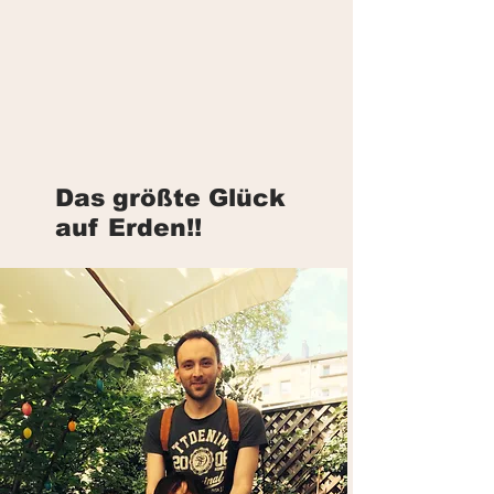
Das größte Glück
auf Erden!!