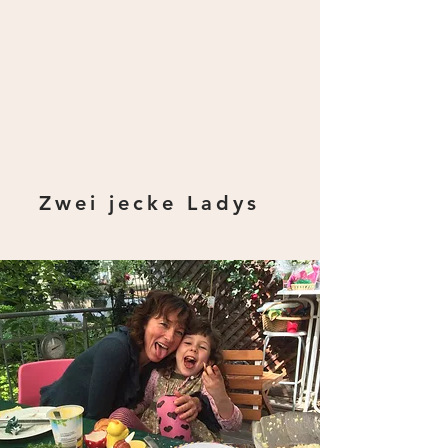
Zwei jecke Ladys