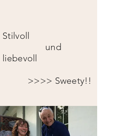
Stilvoll
und
liebevoll
>>>> Sweety!!