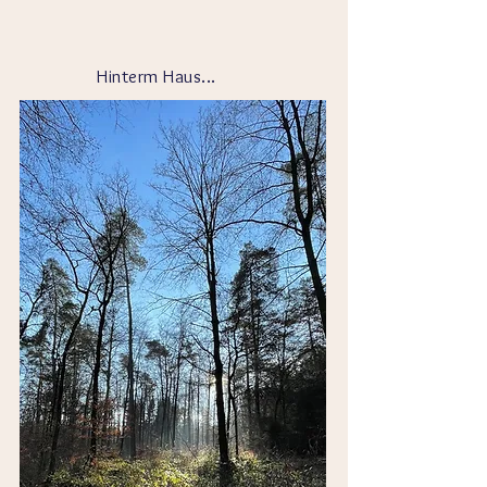
Hinterm Haus...