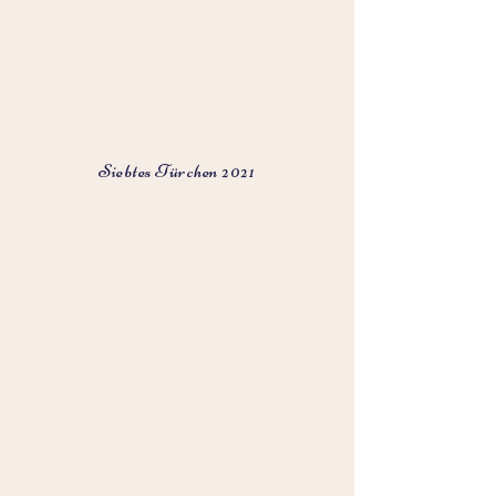
Siebtes Türchen 2021