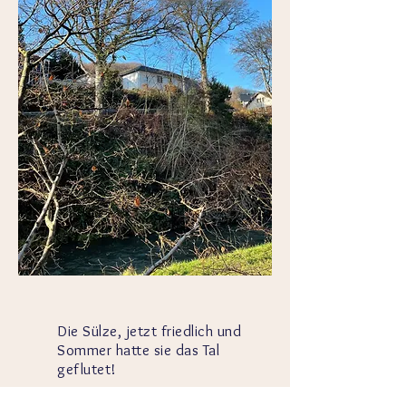
Die Sülze, jetzt friedlich und
Sommer hatte sie das Tal
geflutet!