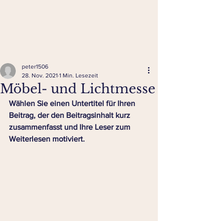
peter1506
28. Nov. 2021
1 Min. Lesezeit
Möbel- und Lichtmesse
Wählen Sie einen Untertitel für Ihren 
Beitrag, der den Beitragsinhalt kurz 
zusammenfasst und Ihre Leser zum 
Weiterlesen motiviert. 