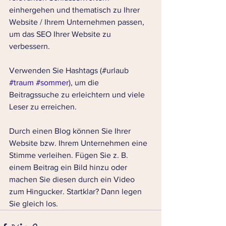
einhergehen und thematisch zu Ihrer 
Website / Ihrem Unternehmen passen, 
um das SEO Ihrer Website zu 
verbessern. 
Verwenden Sie Hashtags (#urlaub 
#traum
#sommer
), um die 
Beitragssuche zu erleichtern und viele 
Leser zu erreichen.  
Durch einen Blog können Sie Ihrer 
Website bzw. Ihrem Unternehmen eine 
Stimme verleihen. Fügen Sie z. B. 
einem Beitrag ein Bild hinzu oder 
machen Sie diesen durch ein Video 
zum Hingucker. Startklar? Dann legen 
Sie gleich los.  