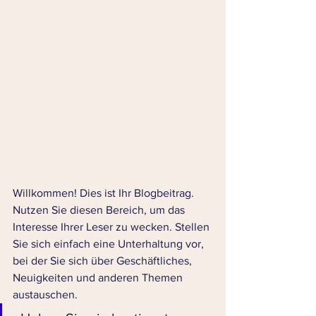
Willkommen! Dies ist Ihr Blogbeitrag. 
Nutzen Sie diesen Bereich, um das 
Interesse Ihrer Leser zu wecken. Stellen 
Sie sich einfach eine Unterhaltung vor, 
bei der Sie sich über Geschäftliches, 
Neuigkeiten und anderen Themen 
austauschen.  