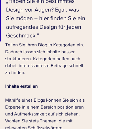
„Haben Sie ein bestimmtes 
Design vor Augen? Egal, was 
Sie mögen – hier finden Sie ein 
aufregendes Design für jeden 
Geschmack.” 
Teilen Sie Ihren Blog in Kategorien ein. 
Dadurch lassen sich Inhalte besser 
strukturieren. Kategorien helfen auch 
dabei, interessanteste Beiträge schnell 
zu finden. 
Inhalte erstellen 
Mithilfe eines Blogs können Sie sich als 
Experte in einem Bereich positionieren 
und Aufmerksamkeit auf sich ziehen. 
Wählen Sie stets Themen, die mit 
relevanten Schlüsselwörtern 