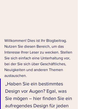
Willkommen! Dies ist Ihr Blogbeitrag. 
Nutzen Sie diesen Bereich, um das 
Interesse Ihrer Leser zu wecken. Stellen 
Sie sich einfach eine Unterhaltung vor, 
bei der Sie sich über Geschäftliches, 
Neuigkeiten und anderen Themen 
austauschen. 
„Haben Sie ein bestimmtes 
Design vor Augen? Egal, was 
Sie mögen – hier finden Sie ein 
aufregendes Design für jeden 