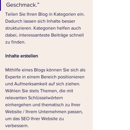
Geschmack.” 
Teilen Sie Ihren Blog in Kategorien ein. 
Dadurch lassen sich Inhalte besser 
strukturieren. Kategorien helfen auch 
dabei, interessanteste Beiträge schnell 
zu finden. 
Inhalte erstellen 
Mithilfe eines Blogs können Sie sich als 
Experte in einem Bereich positionieren 
und Aufmerksamkeit auf sich ziehen. 
Wählen Sie stets Themen, die mit 
relevanten Schlüsselwörtern 
einhergehen und thematisch zu Ihrer 
Website / Ihrem Unternehmen passen, 
um das SEO Ihrer Website zu 
verbessern. 