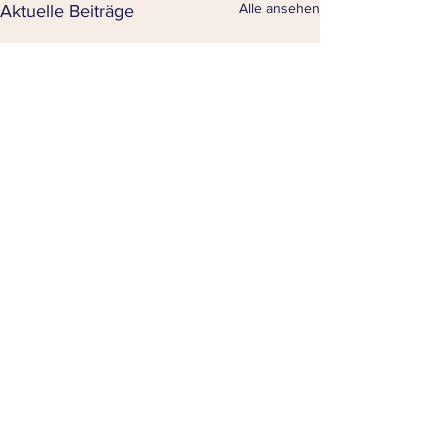
Alle ansehen
Aktuelle Beiträge
Kommentare