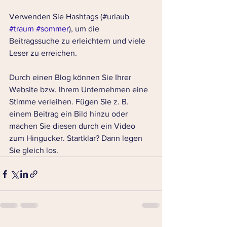
Verwenden Sie Hashtags (#urlaub 
#traum
#sommer
), um die 
Beitragssuche zu erleichtern und viele 
Leser zu erreichen.  
Durch einen Blog können Sie Ihrer 
Website bzw. Ihrem Unternehmen eine 
Stimme verleihen. Fügen Sie z. B. 
einem Beitrag ein Bild hinzu oder 
machen Sie diesen durch ein Video 
zum Hingucker. Startklar? Dann legen 
Sie gleich los. 