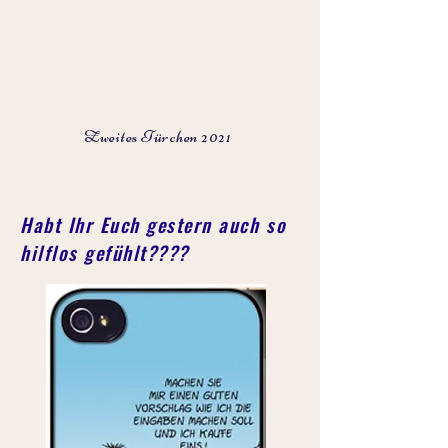
Zweites Türchen 2021
Habt Ihr Euch gestern auch so
hilflos gefühlt????