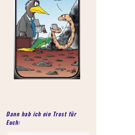
Dann hab ich ein Trost für
Euch: